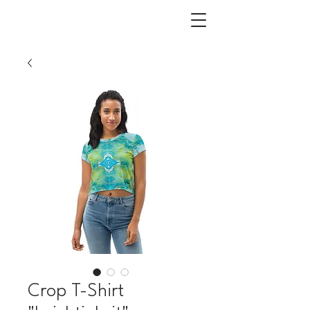
Crop T-Shirt