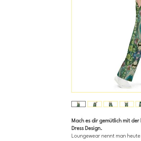
Mach es dir gemütlich mit der
Dress Design.
Loungewear nennt man heute d