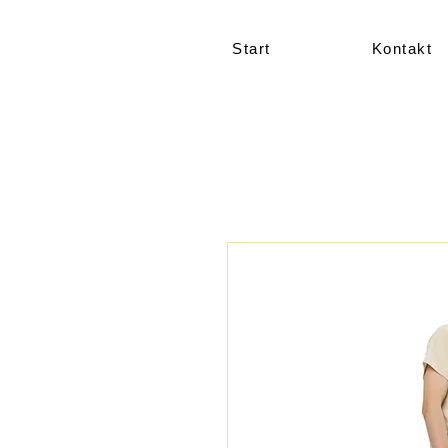
Start
Kontakt