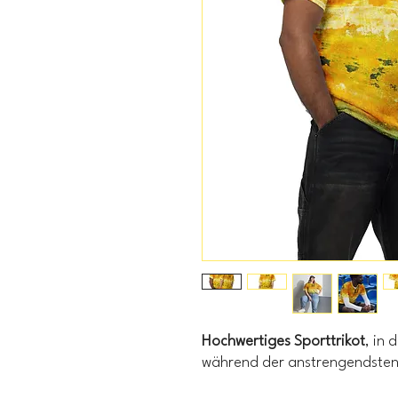
Hochwertiges Sporttrikot
, in 
während der anstrengendsten 