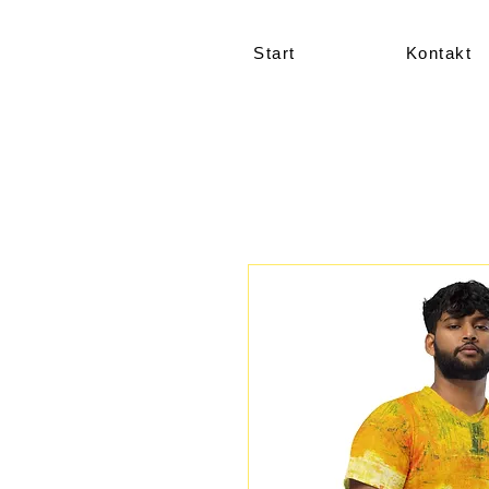
Start
Kontakt