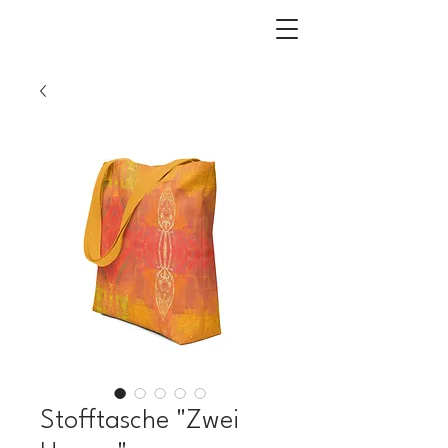
Stofftasche "Zwei