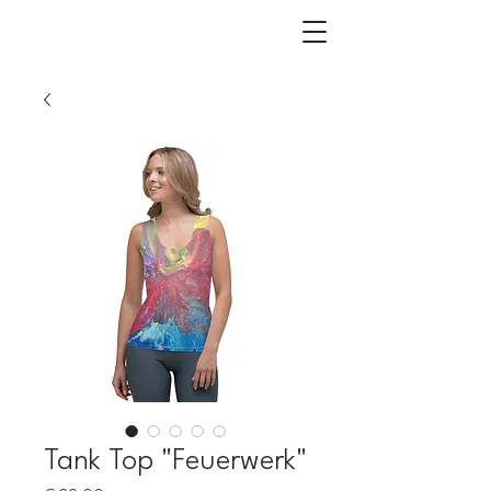
Tank Top "Feuerwerk"