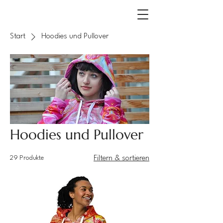
Start
Hoodies und Pullover
Hoodies und Pullover
29 Produkte
Filtern & sortieren