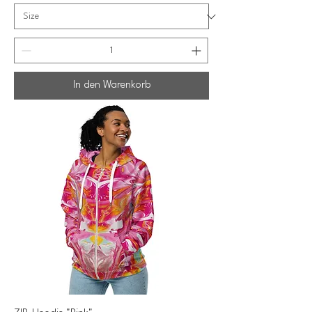
In den Warenkorb